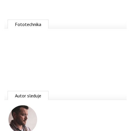
Fototechnika
Autor sleduje