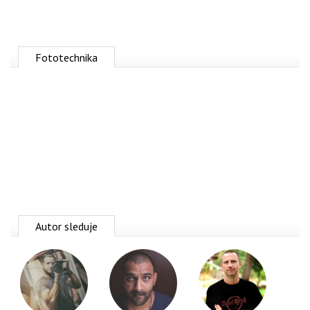
Fototechnika
Autor sleduje