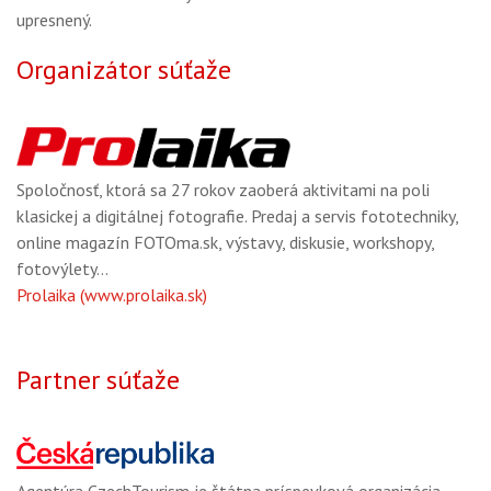
upresnený.
Organizátor súťaže
Spoločnosť, ktorá sa 27 rokov zaoberá aktivitami na poli
klasickej a digitálnej fotografie. Predaj a servis fototechniky,
online magazín FOTOma.sk, výstavy, diskusie, workshopy,
fotovýlety...
Prolaika (www.prolaika.sk)
Partner súťaže