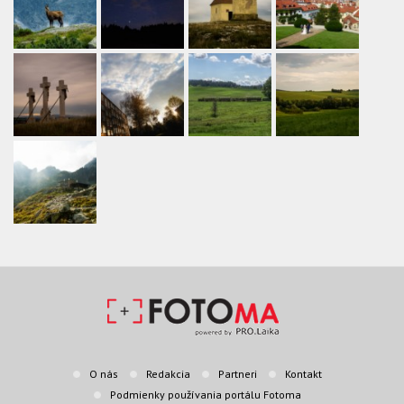
O nás
Redakcia
Partneri
Kontakt
Podmienky používania portálu Fotoma