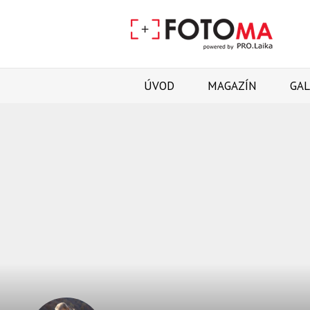
ÚVOD
MAGAZÍN
GAL