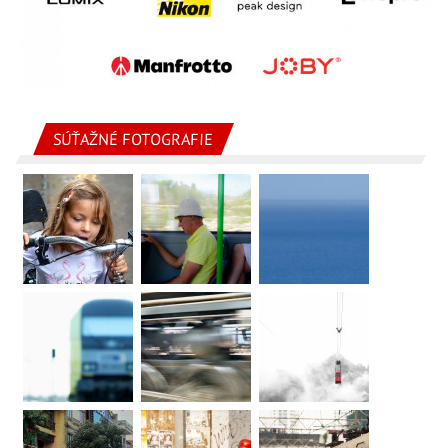
SÚŤAŽNÉ FOTOGRAFIE