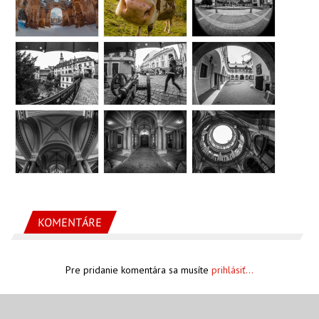
KOMENTÁRE
Pre pridanie komentára sa musíte
prihlásiť...