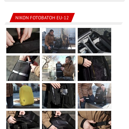
NIKON FOTOBATOH EU-12