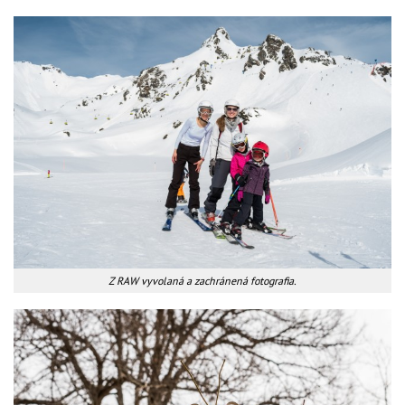
Z RAW vyvolaná a zachránená fotografia.