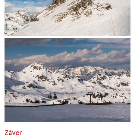
Záver