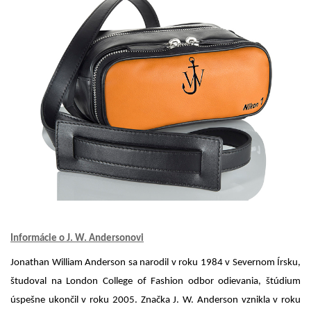
Informácie o J. W. Andersonovi
Jonathan William Anderson sa narodil v roku 1984 v Severnom Írsku,
študoval na London College of Fashion odbor odievania, štúdium
úspešne ukončil v roku 2005. Značka J. W. Anderson vznikla v roku