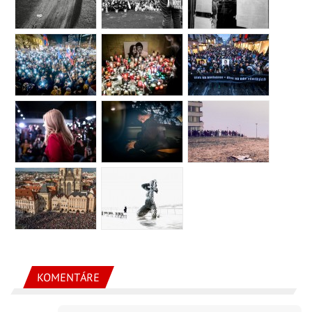
KOMENTÁRE