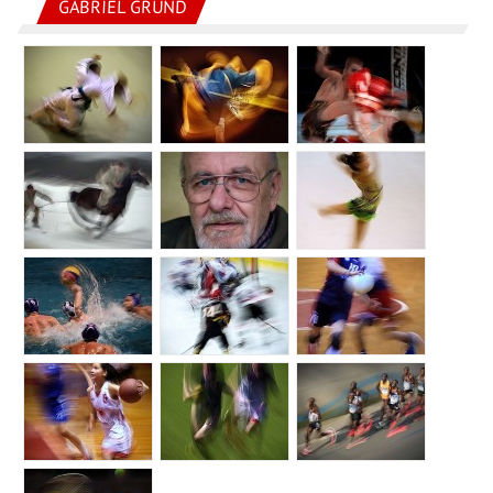
GABRIEL GRUND