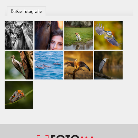
Ďaľšie fotografie