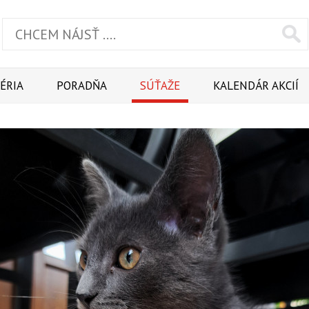
ÉRIA
PORADŇA
SÚŤAŽE
KALENDÁR AKCIÍ