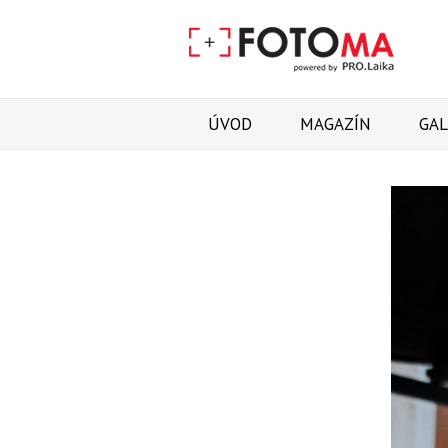
ÚVOD
MAGAZÍN
GAL