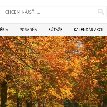
ÉRIA
PORADŇA
SÚŤAŽE
KALENDÁR AKCIÍ