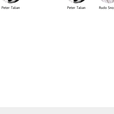
Peter Talian
Peter Talian
Rudo Sno