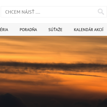
ÉRIA
PORADŇA
SÚŤAŽE
KALENDÁR AKCIÍ