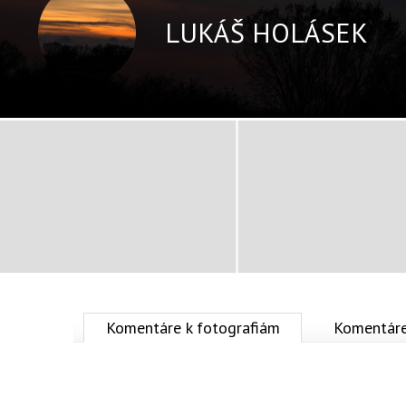
LUKÁŠ HOLÁSEK
Komentáre k fotografiám
Komentáre