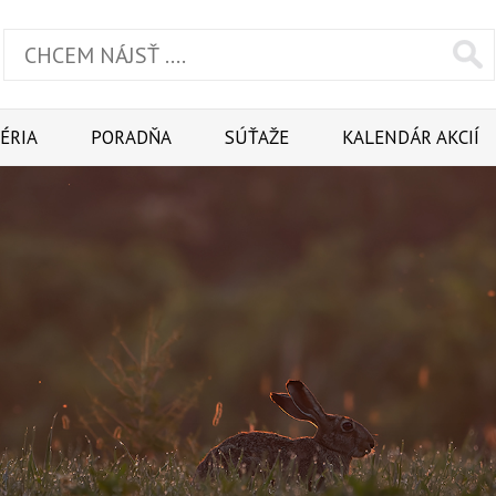
ÉRIA
PORADŇA
SÚŤAŽE
KALENDÁR AKCIÍ