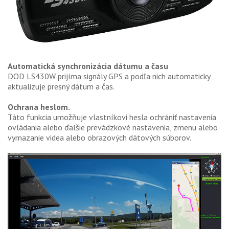
Automatická synchronizácia dátumu a času
DOD LS430W prijíma signály GPS a podľa nich automaticky
aktualizuje presný dátum a čas.
Ochrana heslom.
Táto funkcia umožňuje vlastníkovi hesla ochrániť nastavenia
ovládania alebo ďalšie prevádzkové nastavenia, zmenu alebo
vymazanie videa alebo obrazových dátových súborov.