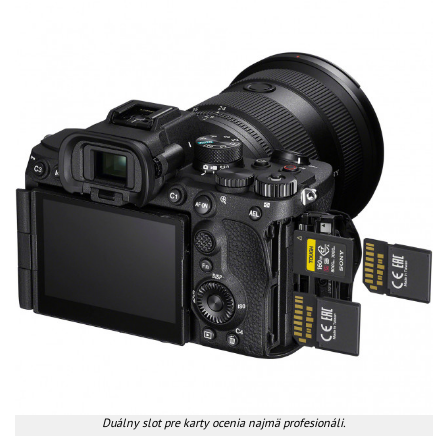
Duálny slot pre karty ocenia najmä profesionáli.