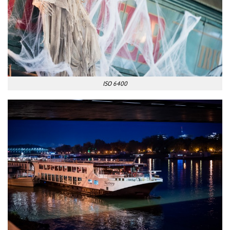
ISO 6400