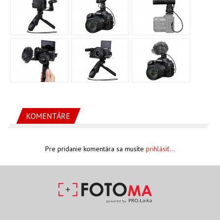
KOMENTÁRE
Pre pridanie komentára sa musíte
prihlásiť...