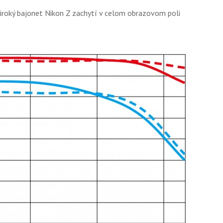
široký bajonet Nikon Z zachytí v celom obrazovom poli