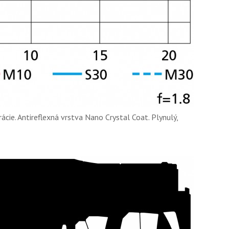
ácie. Antireflexná vrstva Nano Crystal Coat. Plynulý,