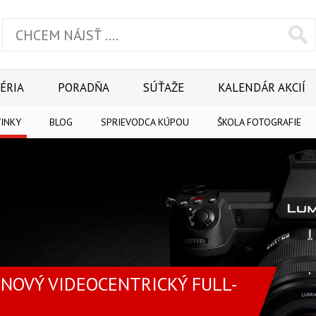
ÉRIA
PORADŇA
SÚŤAŽE
KALENDÁR AKCIÍ
INKY
BLOG
SPRIEVODCA KÚPOU
ŠKOLA FOTOGRAFIE
NOVÝ VIDEOCENTRICKÝ FULL-