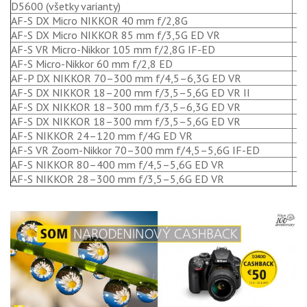
D5600 (všetky varianty)
AF-S DX Micro NIKKOR 40 mm f/2,8G
AF-S DX Micro NIKKOR 85 mm f/3,5G ED VR
AF-S VR Micro-Nikkor 105 mm f/2,8G IF-ED
AF-S Micro-Nikkor 60 mm f/2,8 ED
AF-P DX NIKKOR 70–300 mm f/4,5–6,3G ED VR
AF-S DX NIKKOR 18–200 mm f/3,5–5,6G ED VR II
AF-S DX NIKKOR 18–300 mm f/3,5–6,3G ED VR
AF-S DX NIKKOR 18–300 mm f/3,5–5,6G ED VR
AF-S NIKKOR 24–120 mm f/4G ED VR
AF-S VR Zoom-Nikkor 70–300 mm f/4,5–5,6G IF-ED
AF-S NIKKOR 80–400 mm f/4,5–5,6G ED VR
AF-S NIKKOR 28–300 mm f/3,5–5,6G ED VR