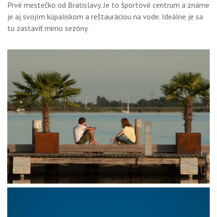
Prvé mestečko od Bratislavy. Je to športové centrum a známe
je aj svojím kúpaliskom a reštauráciou na vode. Ideálne je sa
tu zastaviť mimo sezóny.