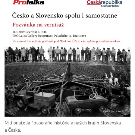
OBCHOD
Milí priatelia fotografie, histórie a našich krajín Slovenska
a Česka,