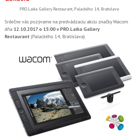
OBCHOD
PRO.Laika Gallery Restaurant, Palackého 14, Bratislava
Srdečne vás pozývame na predvádzaciu akciu značky Wacom
dňa
12.10.2017 o 15:00 v PRO.Laika Gallery
Restaurant
(Palackého 14, Bratislava).