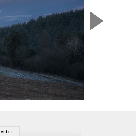
Nasledujú
Autor