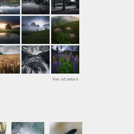
Viac od autora