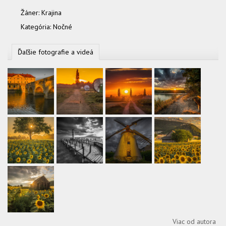
Žáner:
Krajina
Kategória:
Nočné
Ďaľšie fotografie a videá
Viac od autora