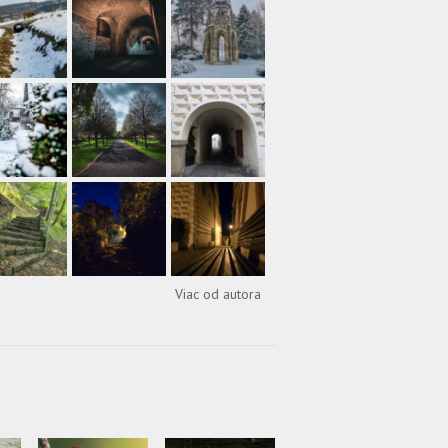
Viac od autora