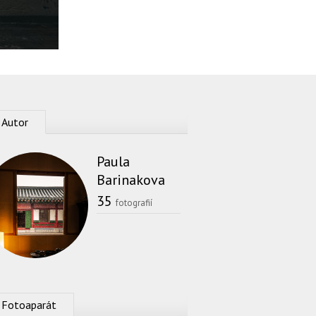
Autor
Paula
Barinakova
35
fotografií
Fotoaparát