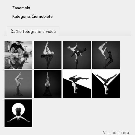
Žáner:
Akt
Kategória:
Čiernobiele
Ďaľšie fotografie a videá
Viac od autora