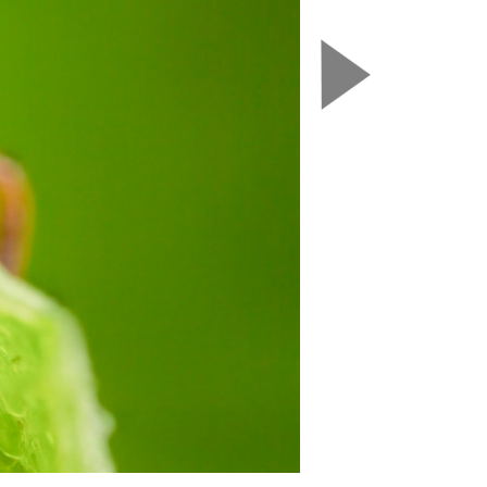
Nasledujú