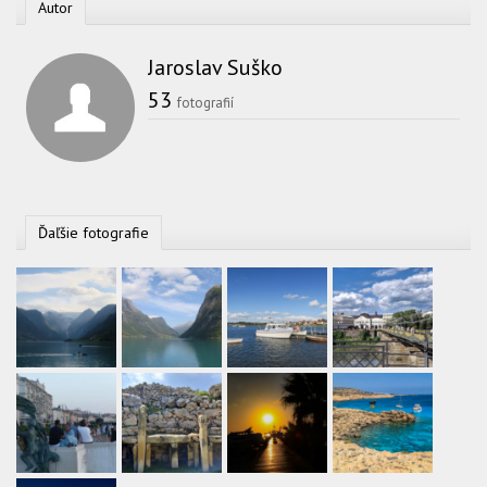
Autor
Jaroslav Suško
53
fotografií
Ďaľšie fotografie