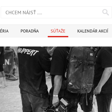
ÉRIA
PORADŇA
SÚŤAŽE
KALENDÁR AKCIÍ