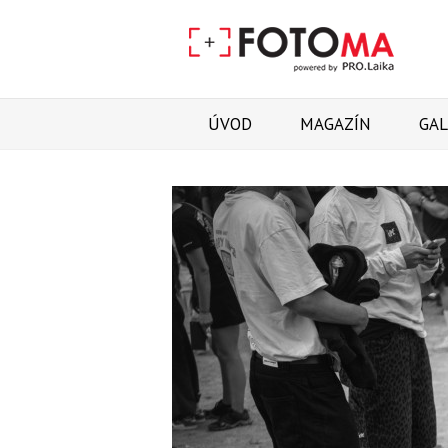
ÚVOD
MAGAZÍN
GAL