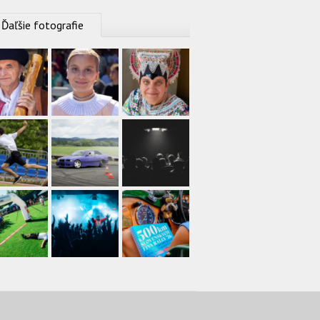
Ďaľšie fotografie