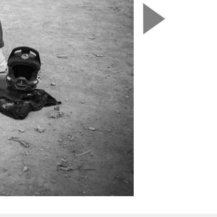
Nasledujú