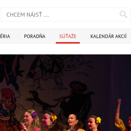
ÉRIA
PORADŇA
SÚŤAŽE
KALENDÁR AKCIÍ