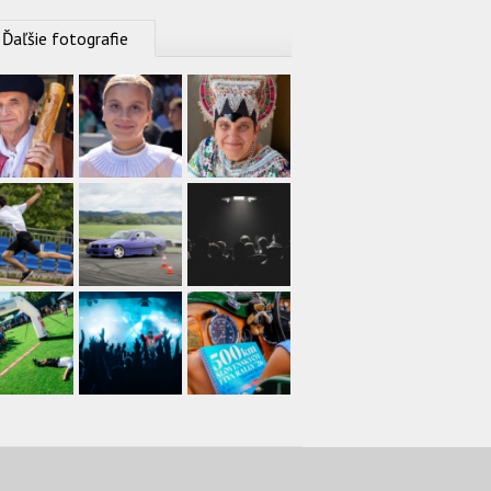
Ďaľšie fotografie