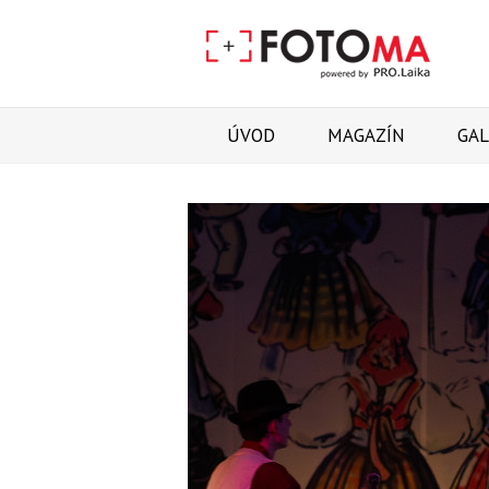
ÚVOD
MAGAZÍN
GAL