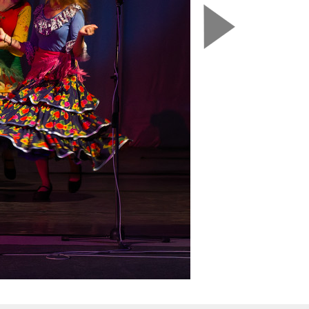
Nasledujú