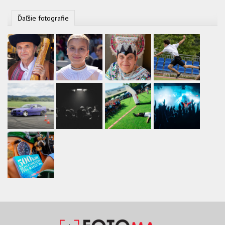
Ďaľšie fotografie