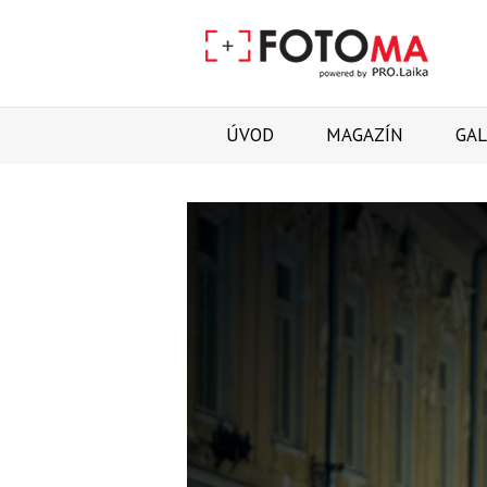
ÚVOD
MAGAZÍN
GAL