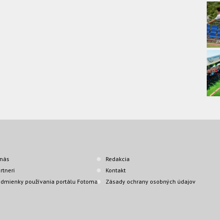
nás
Redakcia
rtneri
Kontakt
dmienky používania portálu Fotoma
Zásady ochrany osobných údajov