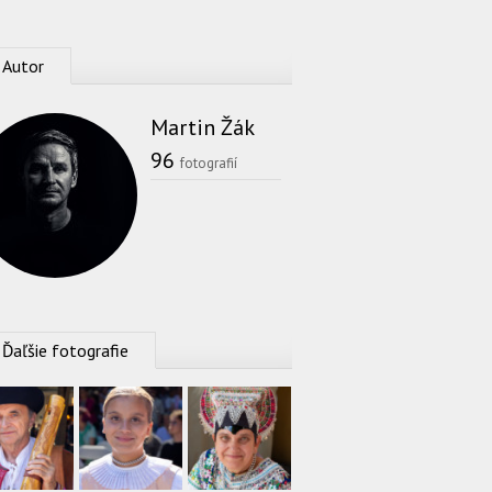
Autor
Martin Žák
96
fotografií
Ďaľšie fotografie