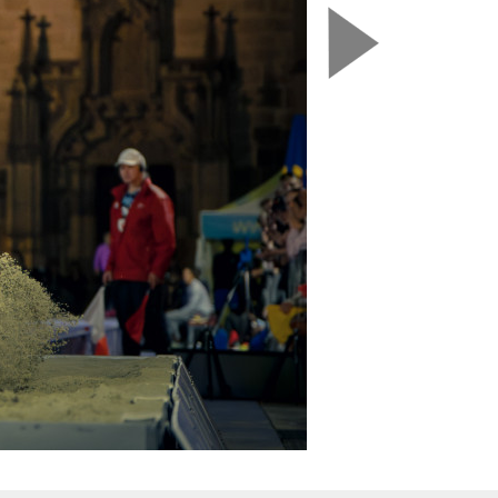
Nasledujú