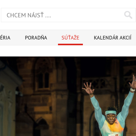
ÉRIA
PORADŇA
SÚŤAŽE
KALENDÁR AKCIÍ