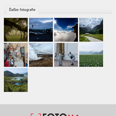
Ďaľšie fotografie