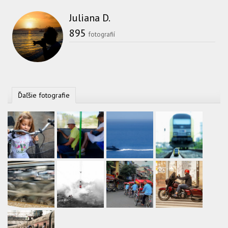
Juliana D.
895
fotografií
Ďaľšie fotografie