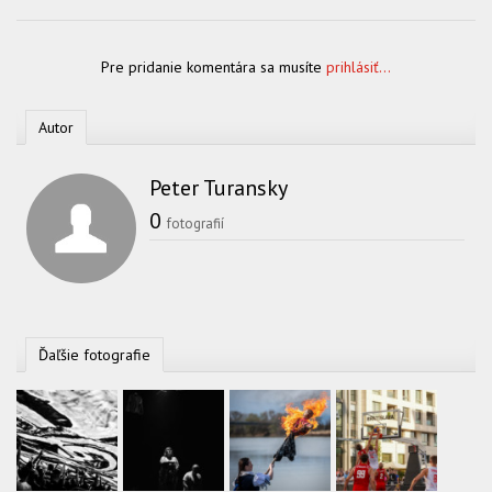
Pre pridanie komentára sa musíte
prihlásiť...
Autor
Peter Turansky
0
fotografií
Ďaľšie fotografie