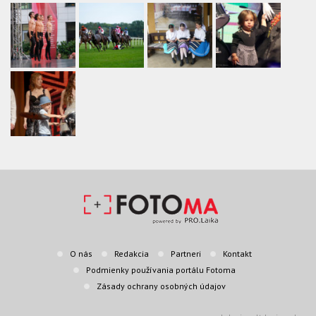
O nás
Redakcia
Partneri
Kontakt
Podmienky používania portálu Fotoma
Zásady ochrany osobných údajov