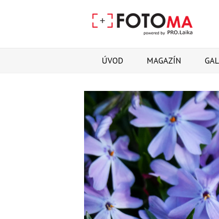
ÚVOD
MAGAZÍN
GAL