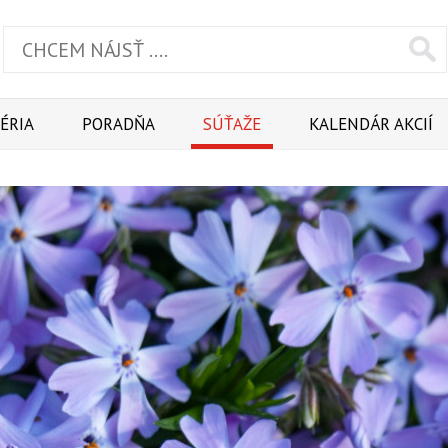
ÉRIA
PORADŇA
SÚŤAŽE
KALENDÁR AKCIÍ