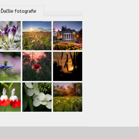
Ďaľšie fotografie