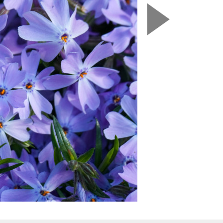
Nasledujú