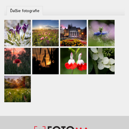
Ďaľšie fotografie