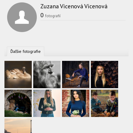
Zuzana Vicenová Vicenová
0
fotografií
Ďaľšie fotografie