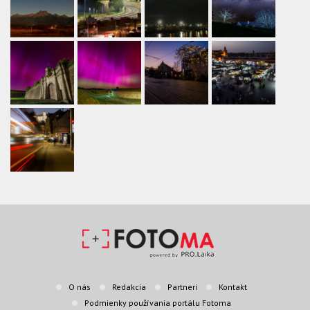
O nás
Redakcia
Partneri
Kontakt
Podmienky používania portálu Fotoma