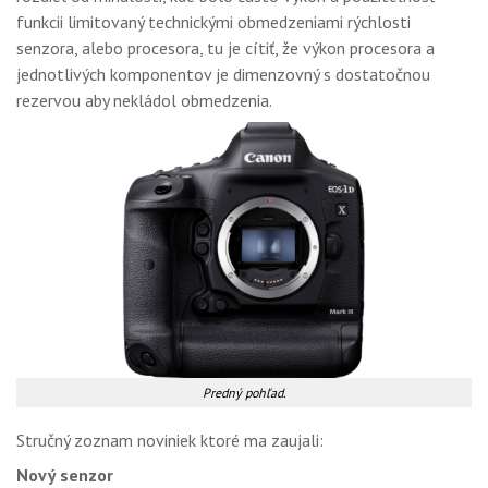
funkcii limitovaný technickými obmedzeniami rýchlosti
senzora, alebo procesora, tu je cítiť, že výkon procesora a
jednotlivých komponentov je dimenzovný s dostatočnou
rezervou aby nekládol obmedzenia.
Predný pohľad.
Stručný zoznam noviniek ktoré ma zaujali:
Nový senzor