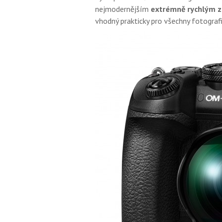
nejmodernějším
extrémně rychlým 
vhodný prakticky pro všechny fotografi