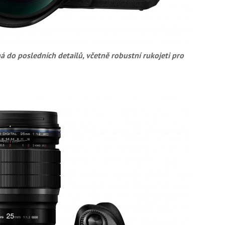
 do posledních detailů, včetně robustní rukojeti pro