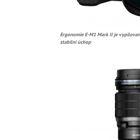
Ergonomie E-M1 Mark II je vypilovaná
stabilní úchop