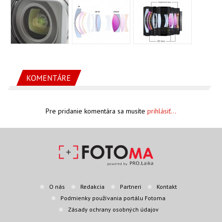
KOMENTÁRE
Pre pridanie komentára sa musíte
prihlásiť...
O nás
Redakcia
Partneri
Kontakt
Podmienky používania portálu Fotoma
Zásady ochrany osobných údajov