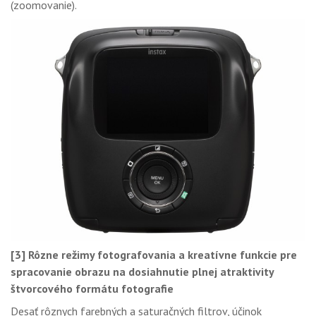
(zoomovanie).
[3] Rôzne režimy fotografovania a kreatívne funkcie pre
spracovanie obrazu na dosiahnutie plnej atraktivity
štvorcového formátu fotografie
Desať rôznych farebných a saturačných filtrov, účinok