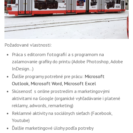
Požadované vlastnosti:
Práca s editorom fotografií a s programom na
zalamovanie grafiky do printu (Adobe Photoshop, Adobe
InDesign...)
Ďalšie programy potrebné pre prácu:
Microsoft
Outlook,
Microsoft Word,
Microsoft Excel
Skúsenosť s online prostredím a marketingovými
aktivitami na Google (organické vyhľadávanie i platené
reklamy, adwords, remarketing)
Reklamné aktivity na sociálnych sieťach (Facebook,
Youtube)
Ďalšie marketingové úlohy podľa potreby