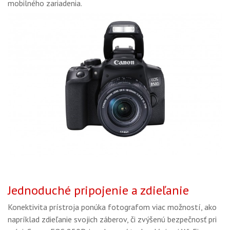
mobilného zariadenia.
Jednoduché pripojenie a zdieľanie
Konektivita prístroja ponúka fotografom viac možností, ako
napríklad zdieľanie svojich záberov, či zvýšenú bezpečnosť pri