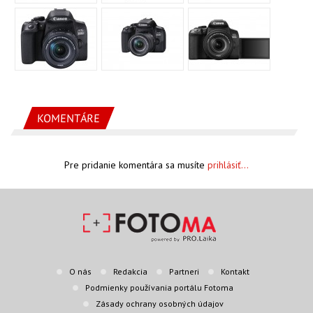
KOMENTÁRE
Pre pridanie komentára sa musíte
prihlásiť...
O nás
Redakcia
Partneri
Kontakt
Podmienky používania portálu Fotoma
Zásady ochrany osobných údajov